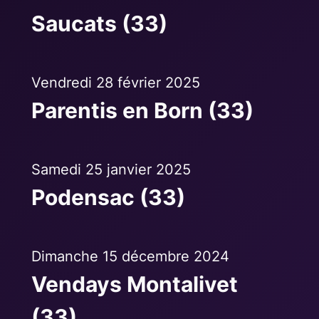
Saucats (33)
Vendredi 28 février 2025
Parentis en Born (33)
Samedi 25 janvier 2025
Podensac (33)
Dimanche 15 décembre 2024
Vendays Montalivet
(33)