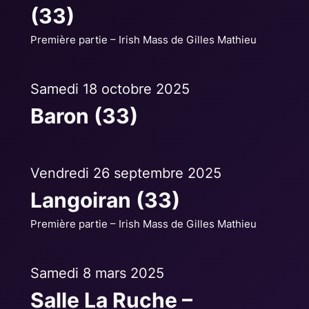
(33)
Première partie – Irish Mass de Gilles Mathieu
Samedi 18 octobre 2025
Baron (33)
Vendredi 26 septembre 2025
Langoiran (33)
Première partie – Irish Mass de Gilles Mathieu
Samedi 8 mars 2025
Salle La Ruche –