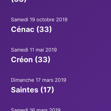
Samedi 19 octobre 2019
Cénac (33)
Samedi 11 mai 2019
Créon (33)
Dimanche 17 mars 2019
Saintes (17)
Samedi 16 mars 2019