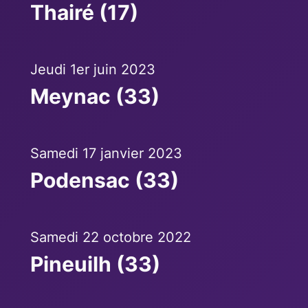
Thairé (17)
Jeudi 1er juin 2023
Meynac (33)
Samedi 17 janvier 2023
Podensac (33)
Samedi 22 octobre 2022
Pineuilh (33)