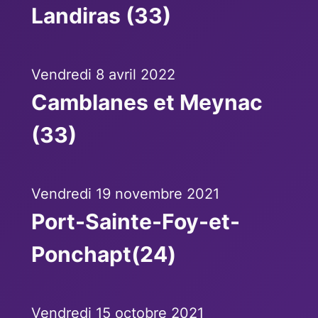
Landiras (33)
Vendredi 8 avril 2022
Camblanes et Meynac
(33)
Vendredi 19 novembre 2021
Port-Sainte-Foy-et-
Ponchapt(24)
Vendredi 15 octobre 2021