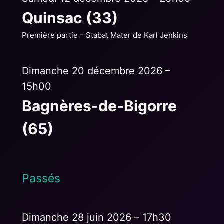
Quinsac (33)
Première partie – Stabat Mater de Karl Jenkins
Dimanche 20 décembre 2026 –
15h00
Bagnères-de-Bigorre
(65)
Passés
Dimanche 28 juin 2026 – 17h30