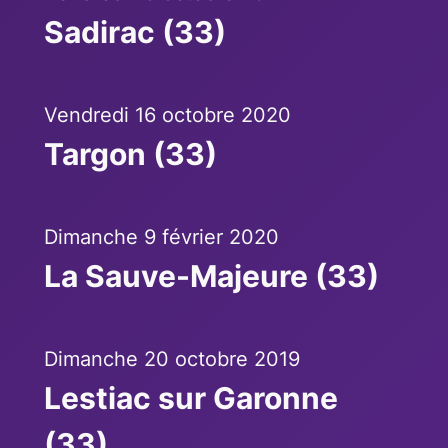
Sadirac (33)
Vendredi 16 octobre 2020
Targon (33)
Dimanche 9 février 2020
La Sauve-Majeure (33)
Dimanche 20 octobre 2019
Lestiac sur Garonne
(33)