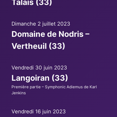
Talais (33)
Dimanche 2 juillet 2023
Domaine de Nodris –
Vertheuil (33)
Vendredi 30 juin 2023
Langoiran (33)
Première partie – Symphonic Adiemus de Karl
Jenkins
Vendredi 16 juin 2023