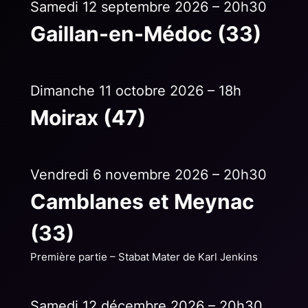
Samedi 12 septembre 2026 – 20h30
Gaillan-en-Médoc (33)
Dimanche 11 octobre 2026 – 18h
Moirax (47)
Vendredi 6 novembre 2026 – 20h30
Camblanes et Meynac
(33)
Première partie – Stabat Mater de Karl Jenkins
Samedi 12 décembre 2026 – 20h30