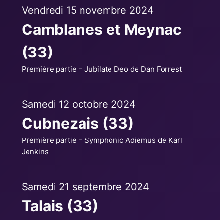
Vendredi 15 novembre 2024
Camblanes et Meynac
(33)
Première partie – Jubilate Deo de Dan Forrest
Samedi 12 octobre 2024
Cubnezais (33)
Première partie – Symphonic Adiemus de Karl
Jenkins
Samedi 21 septembre 2024
Talais (33)