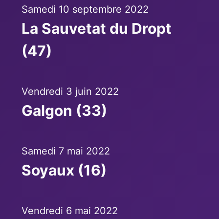
Samedi 10 septembre 2022
La Sauvetat du Dropt
(47)
Vendredi 3 juin 2022
Galgon (33)
Samedi 7 mai 2022
Soyaux (16)
Vendredi 6 mai 2022