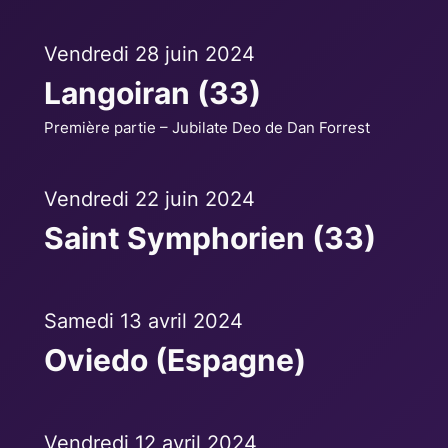
Vendredi 28 juin 2024
Langoiran (33)
Première partie – Jubilate Deo de Dan Forrest
Vendredi 22 juin 2024
Saint Symphorien (33)
Samedi 13 avril 2024
Oviedo (Espagne)
Vendredi 12 avril 2024