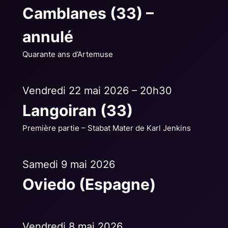
Camblanes (33) –
annulé
Quarante ans d’Artemuse
Vendredi 22 mai 2026 – 20h30
Langoiran (33)
Première partie – Stabat Mater de Karl Jenkins
Samedi 9 mai 2026
Oviedo (Espagne)
Vendredi 8 mai 2026