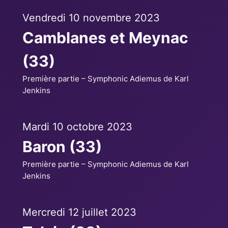
Vendredi 10 novembre 2023
Camblanes et Meynac
(33)
Première partie – Symphonic Adiemus de Karl
Jenkins
Mardi 10 octobre 2023
Baron (33)
Première partie – Symphonic Adiemus de Karl
Jenkins
Mercredi 12 juillet 2023