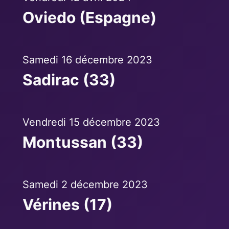
Oviedo (Espagne)
Samedi 16 décembre 2023
Sadirac (33)
Vendredi 15 décembre 2023
Montussan (33)
Samedi 2 décembre 2023
Vérines (17)