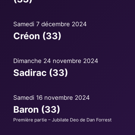
Samedi 7 décembre 2024
Créon (33)
Dimanche 24 novembre 2024
Sadirac (33)
Samedi 16 novembre 2024
Baron (33)
Première partie – Jubilate Deo de Dan Forrest