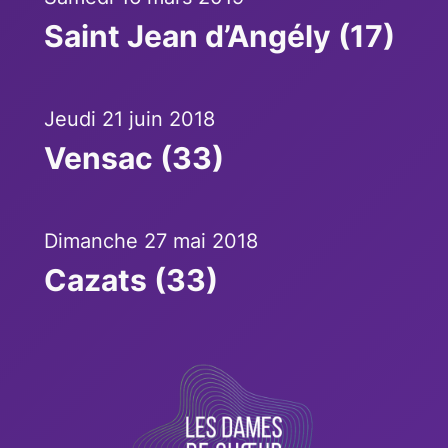
Saint Jean d’Angély (17)
Jeudi 21 juin 2018
Vensac (33)
Dimanche 27 mai 2018
Cazats (33)