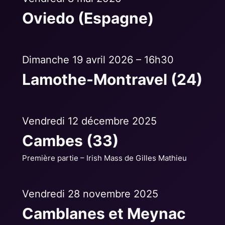
Oviedo (Espagne)
Dimanche 19 avril 2026 – 16h30
Lamothe-Montravel (24)
Vendredi 12 décembre 2025
Cambes (33)
Première partie – Irish Mass de Gilles Mathieu
Vendredi 28 novembre 2025
Camblanes et Meynac